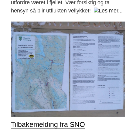
utfordre været i fjellet. Vær forsiktig og ta
hensyn så blir utflukten vellykket!
Les mer...
Tilbakemelding fra SNO