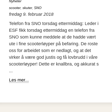
Nyheter
scooter
,
skuter
,
SNO
fredag 9. februar 2018
Telefon fra SNO torsdag ettermiddag: Leder i
ESF fikk torsdag ettermiddag en telefon fra
SNO som kunne meddele at de hadde vært
ute i fine scooterløyper på befaring. De roste
oss for arbeidet som er nedlagt, og at det
virker å være god justis og få lovbrudd i våre
scooterløyper! Dette er knallbra, og akkurat s
...
Les mer...