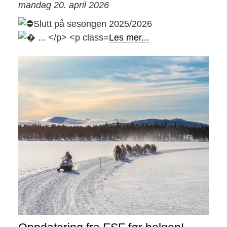
mandag 20. april 2026
Slutt på sesongen 2025/2026
Les mer...