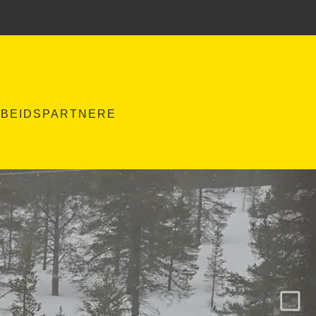
BEIDSPARTNERE