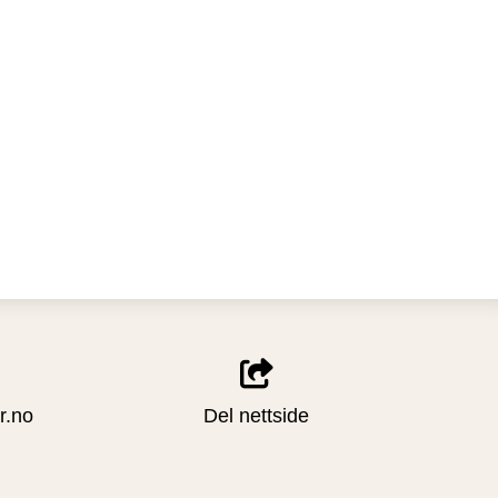
r.no
Del nettside