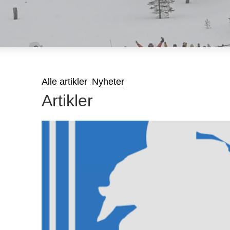
Alle artikler
Nyheter
Artikler