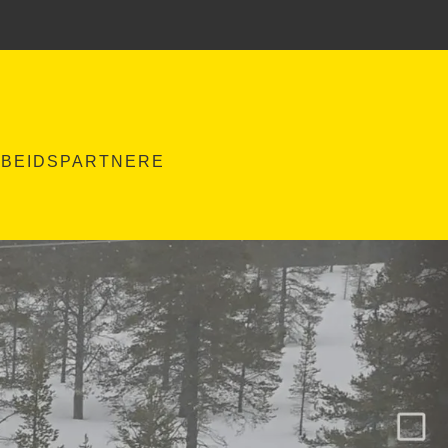
BEIDSPARTNERE