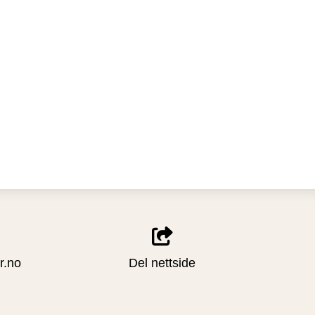
r.no
Del nettside