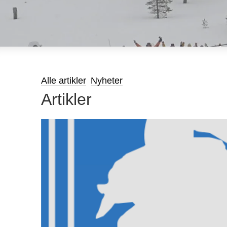
Alle artikler
Nyheter
Artikler