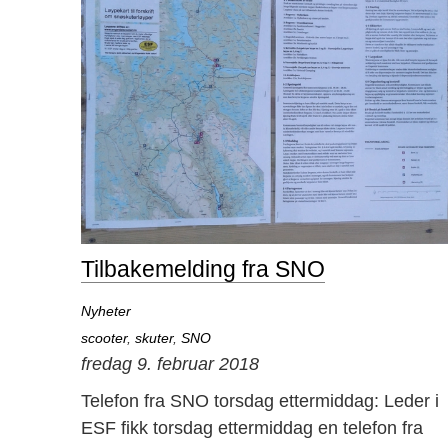
Tilbakemelding fra SNO
Nyheter
scooter
,
skuter
,
SNO
fredag 9. februar 2018
Telefon fra SNO torsdag ettermiddag: Leder i
ESF fikk torsdag ettermiddag en telefon fra