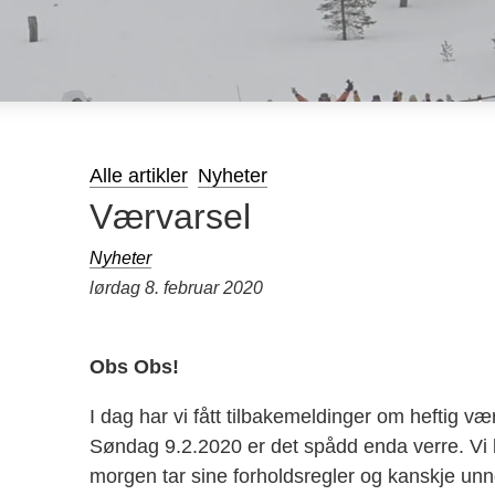
Alle artikler
Nyheter
Værvarsel
Nyheter
lørdag 8. februar 2020
Obs Obs!
I dag har vi fått tilbakemeldinger om heftig vær 
Søndag 9.2.2020 er det spådd enda verre. Vi b
morgen tar sine forholdsregler og kanskje unn