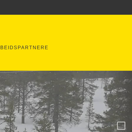
BEIDSPARTNERE