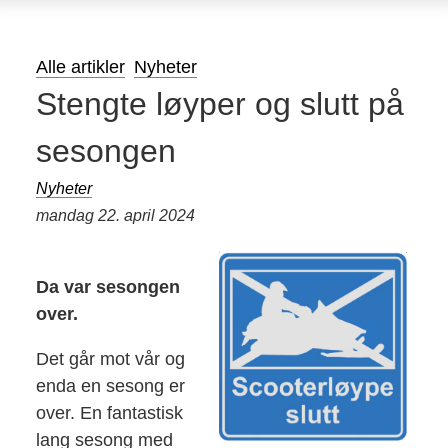
Alle artikler
Nyheter
Stengte løyper og slutt på
sesongen
Nyheter
mandag 22. april 2024
Da var sesongen
over.
Det går mot vår og
enda en sesong er
over. En fantastisk
lang sesong med