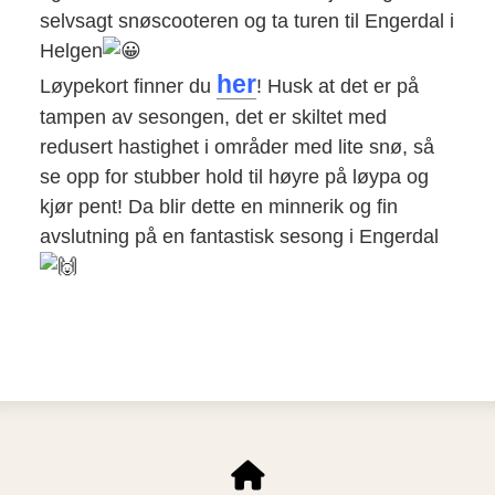
selvsagt snøscooteren og ta turen til Engerdal i
Helgen
her
Løypekort finner du
! Husk at det er på
tampen av sesongen, det er skiltet med
redusert hastighet i områder med lite snø, så
se opp for stubber hold til høyre på løypa og
kjør pent! Da blir dette en minnerik og fin
avslutning på en fantastisk sesong i Engerdal