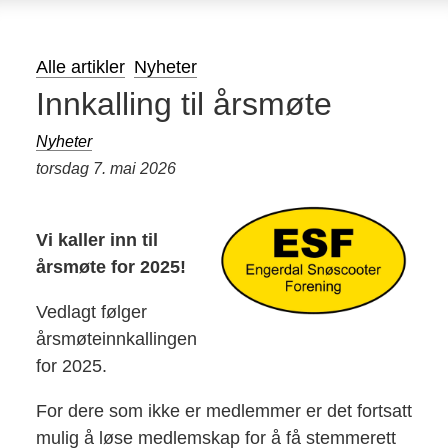
Alle artikler
Nyheter
Innkalling til årsmøte
Nyheter
torsdag 7. mai 2026
Vi kaller inn til
årsmøte for 2025!
Vedlagt følger
årsmøteinnkallingen
for 2025.
For dere som ikke er medlemmer er det fortsatt
mulig å løse medlemskap for å få stemmerett