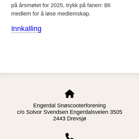
på årsmøtet for 2025, trykk på fanen: Bli
medlem for å løse medlemskap.
Innkalling
Engerdal Snøscooterforening
c/o Solvor Svendsen Engerdalsveien 3505
2443 Drevsjø