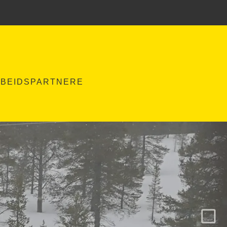
BEIDSPARTNERE