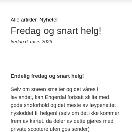
Alle artikler
Nyheter
Fredag og snart helg!
fredag 6. mars 2026
Endelig fredag og snart helg!
Selv om snøen smelter og det våres i
lavlandet, kan Engerdal fortsatt skilte med
gode snøforhold og det meste av løypenettet
nysloddet til helgen! (selv om det ikke kommer
frem av kartet, da deler av dette gjøres med
private scootere uten gps sender)